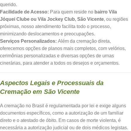
querido.
Facilidade de Acesso:
Para quem reside no
bairro Vila
Jóquei Clube ou Vila Jockey Club, São Vicente
, ou regiões
próximas, nosso atendimento facilita todo o processo,
minimizando deslocamentos e preocupações.
Serviços Personalizados:
Além da cremação direta,
oferecemos opções de planos mais completos, com velórios,
cerimônias personalizadas e diversas opções de urnas
cinerárias, para atender a todos os desejos e orçamentos.
Aspectos Legais e Processuais da
Cremação em São Vicente
A cremação no Brasil é regulamentada por lei e exige alguns
documentos específicos, como a autorização de um familiar
direto e o atestado de óbito. Em casos de morte violenta, é
necessária a autorização judicial ou de dois médicos legistas.