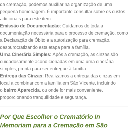
da cremação, podemos auxiliar na organização de uma
pequena homenagem. É importante consultar sobre os custos
adicionais para este item.
Emissão de Documentação:
Cuidamos de toda a
documentação necessária para o processo de cremação, como
a Declaração de Óbito e a autorização para cremação,
desburocratizando esta etapa para a família.
Urna Cinerária Simples:
Após a cremação, as cinzas são
cuidadosamente acondicionadas em uma urna cinerária
simples, pronta para ser entregue à família.
Entrega das Cinzas:
Realizamos a entrega das cinzas em
local a combinar com a família em São Vicente, incluindo
o
bairro Aparecida
, ou onde for mais conveniente,
proporcionando tranquilidade e segurança.
Por Que Escolher o Crematório In
Memoriam para a Cremação em São