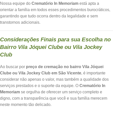
Nossa equipe do
Crematório In Memoriam
está apta a
orientar a família em todos esses procedimentos burocráticos,
garantindo que tudo ocorra dentro da legalidade e sem
transtornos adicionais.
Considerações Finais para sua Escolha no
Bairro Vila Jóquei Clube ou Vila Jockey
Club
Ao buscar por
preço de cremação no bairro Vila Jóquei
Clube ou Vila Jockey Club em São Vicente
, é importante
considerar não apenas o valor, mas também a qualidade dos
serviços prestados e o suporte da equipe. O
Crematório In
Memoriam
se orgulha de oferecer um serviço completo e
digno, com a transparência que você e sua família merecem
neste momento tão delicado.