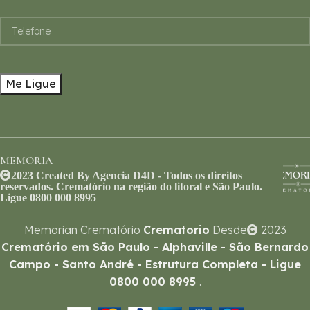
MEMORIA
2023 Created By Agencia D4D - Todos os direitos
reservados. Crematório na região do litoral e São Paulo.
Ligue 0800 000 8995
Memorian Crematório
Crematorio
Desde
2023
Crematório em São Paulo - Alphaville - São Bernardo
Campo - Santo André - Estrutura Completa - Ligue
0800 000 8995
.