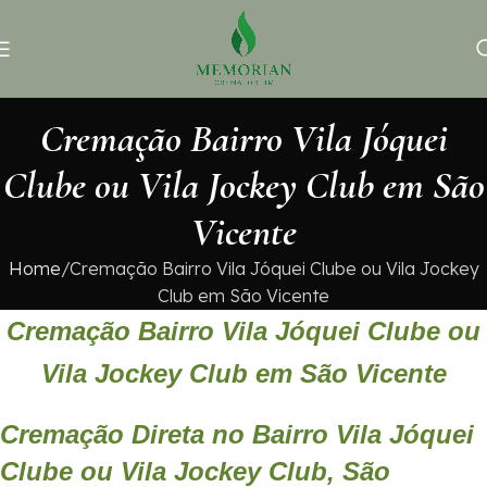
Cremação Bairro Vila Jóquei
Clube ou Vila Jockey Club em São
Vicente
Home
Cremação Bairro Vila Jóquei Clube ou Vila Jockey
Club em São Vicente
Cremação Bairro Vila Jóquei Clube ou
Vila Jockey Club em São Vicente
Cremação Direta no Bairro Vila Jóquei
Clube ou Vila Jockey Club, São