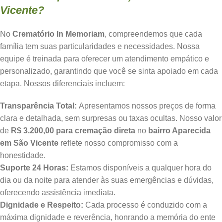
Vicente?
No
Crematório In Memoriam
, compreendemos que cada
família tem suas particularidades e necessidades. Nossa
equipe é treinada para oferecer um atendimento empático e
personalizado, garantindo que você se sinta apoiado em cada
etapa. Nossos diferenciais incluem:
Transparência Total:
Apresentamos nossos preços de forma
clara e detalhada, sem surpresas ou taxas ocultas. Nosso valor
de
R$ 3.200,00 para cremação direta
no
bairro Aparecida
em São Vicente
reflete nosso compromisso com a
honestidade.
Suporte 24 Horas:
Estamos disponíveis a qualquer hora do
dia ou da noite para atender às suas emergências e dúvidas,
oferecendo assistência imediata.
Dignidade e Respeito:
Cada processo é conduzido com a
máxima dignidade e reverência, honrando a memória do ente