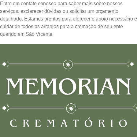
Entre em contato conosco para saber mais sobre nossos
serviços, esclarecer dúvidas ou solicitar um orçamento
detalhado. Estamos prontos para oferecer o apoio necessário e
cuidar de todos os arranjos para a cremação de seu ente
querido em São Vicente.