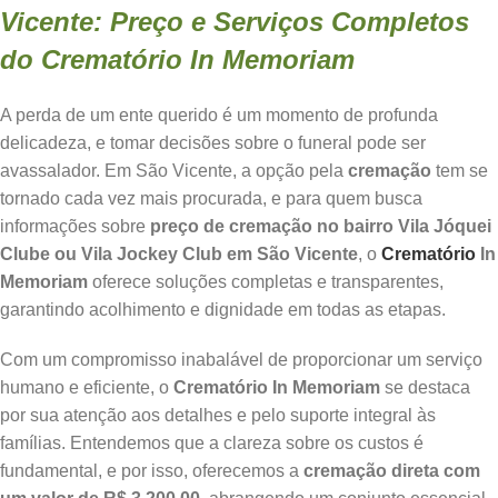
Vicente: Preço e Serviços Completos
do Crematório In Memoriam
A perda de um ente querido é um momento de profunda
delicadeza, e tomar decisões sobre o funeral pode ser
avassalador. Em São Vicente, a opção pela
cremação
tem se
tornado cada vez mais procurada, e para quem busca
informações sobre
preço de cremação no bairro Vila Jóquei
Clube ou Vila Jockey Club em São Vicente
, o
Crematório
In
Memoriam
oferece soluções completas e transparentes,
garantindo acolhimento e dignidade em todas as etapas.
Com um compromisso inabalável de proporcionar um serviço
humano e eficiente, o
Crematório In Memoriam
se destaca
por sua atenção aos detalhes e pelo suporte integral às
famílias. Entendemos que a clareza sobre os custos é
fundamental, e por isso, oferecemos a
cremação direta com