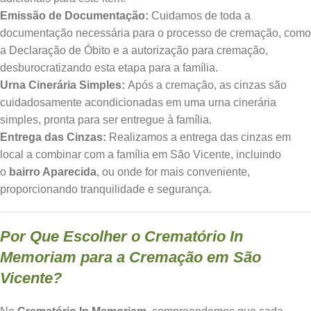
Emissão de Documentação:
Cuidamos de toda a
documentação necessária para o processo de cremação, como
a Declaração de Óbito e a autorização para cremação,
desburocratizando esta etapa para a família.
Urna Cinerária Simples:
Após a cremação, as cinzas são
cuidadosamente acondicionadas em uma urna cinerária
simples, pronta para ser entregue à família.
Entrega das Cinzas:
Realizamos a entrega das cinzas em
local a combinar com a família em São Vicente, incluindo
o
bairro Aparecida
, ou onde for mais conveniente,
proporcionando tranquilidade e segurança.
Por Que Escolher o Crematório In
Memoriam para a Cremação em São
Vicente?