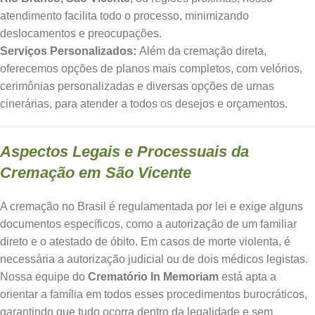
atendimento facilita todo o processo, minimizando
deslocamentos e preocupações.
Serviços Personalizados:
Além da cremação direta,
oferecemos opções de planos mais completos, com velórios,
cerimônias personalizadas e diversas opções de urnas
cinerárias, para atender a todos os desejos e orçamentos.
Aspectos Legais e Processuais da
Cremação em São Vicente
A cremação no Brasil é regulamentada por lei e exige alguns
documentos específicos, como a autorização de um familiar
direto e o atestado de óbito. Em casos de morte violenta, é
necessária a autorização judicial ou de dois médicos legistas.
Nossa equipe do
Crematório In Memoriam
está apta a
orientar a família em todos esses procedimentos burocráticos,
garantindo que tudo ocorra dentro da legalidade e sem