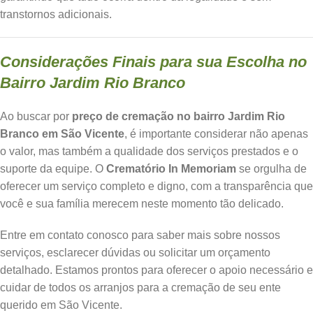
transtornos adicionais.
Considerações Finais para sua Escolha no
Bairro Jardim Rio Branco
Ao buscar por
preço de cremação no bairro Jardim Rio
Branco em São Vicente
, é importante considerar não apenas
o valor, mas também a qualidade dos serviços prestados e o
suporte da equipe. O
Crematório In Memoriam
se orgulha de
oferecer um serviço completo e digno, com a transparência que
você e sua família merecem neste momento tão delicado.
Entre em contato conosco para saber mais sobre nossos
serviços, esclarecer dúvidas ou solicitar um orçamento
detalhado. Estamos prontos para oferecer o apoio necessário e
cuidar de todos os arranjos para a cremação de seu ente
querido em São Vicente.