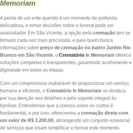
Memoriam
A perda de um ente querido é um momento de profunda
delicadeza, e tomar decisões sobre o funeral pode ser
avassalador. Em São Vicente, a opção pela
cremação
tem se
tornado cada vez mais procurada, e para quem busca
informações sobre
preço de cremação no bairro Jardim Rio
Branco em São Vicente
, o
Crematório
In Memoriam
oferece
soluções completas e transparentes, garantindo acolhimento e
dignidade em todas as etapas.
Com um compromisso inabalável de proporcionar um serviço
humano e eficiente, o
Crematório In Memoriam
se destaca
por sua atenção aos detalhes e pelo suporte integral às
famílias. Entendemos que a clareza sobre os custos é
fundamental, e por isso, oferecemos a
cremação direta com
um valor de R$ 3.200,00
, abrangendo um conjunto essencial
de serviços que visam simplificar e honrar este momento.