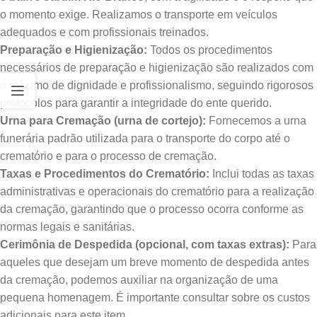
o momento exige. Realizamos o transporte em veículos
adequados e com profissionais treinados.
Preparação e Higienização:
Todos os procedimentos
necessários de preparação e higienização são realizados com
o máximo de dignidade e profissionalismo, seguindo rigorosos
protocolos para garantir a integridade do ente querido.
Urna para Cremação (urna de cortejo):
Fornecemos a urna
funerária padrão utilizada para o transporte do corpo até o
crematório e para o processo de cremação.
Taxas e Procedimentos do Crematório:
Inclui todas as taxas
administrativas e operacionais do crematório para a realização
da cremação, garantindo que o processo ocorra conforme as
normas legais e sanitárias.
Cerimônia de Despedida (opcional, com taxas extras):
Para
aqueles que desejam um breve momento de despedida antes
da cremação, podemos auxiliar na organização de uma
pequena homenagem. É importante consultar sobre os custos
adicionais para este item.