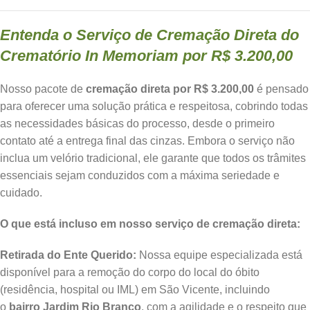
Entenda o Serviço de Cremação Direta do
Crematório In Memoriam por R$ 3.200,00
Nosso pacote de
cremação direta por R$ 3.200,00
é pensado
para oferecer uma solução prática e respeitosa, cobrindo todas
as necessidades básicas do processo, desde o primeiro
contato até a entrega final das cinzas. Embora o serviço não
inclua um velório tradicional, ele garante que todos os trâmites
essenciais sejam conduzidos com a máxima seriedade e
cuidado.
O que está incluso em nosso serviço de cremação direta:
Retirada do Ente Querido:
Nossa equipe especializada está
disponível para a remoção do corpo do local do óbito
(residência, hospital ou IML) em São Vicente, incluindo
o
bairro Jardim Rio Branco
, com a agilidade e o respeito que