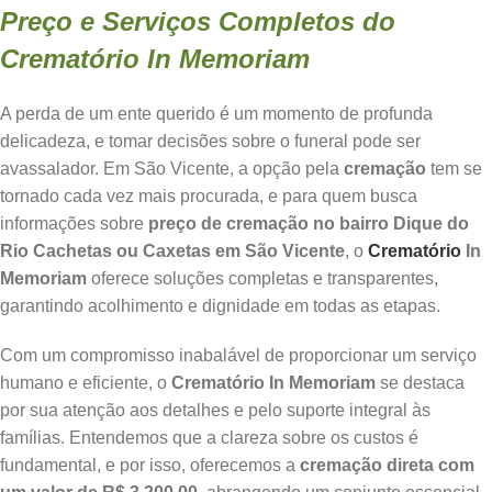
Preço e Serviços Completos do
Crematório In Memoriam
A perda de um ente querido é um momento de profunda
delicadeza, e tomar decisões sobre o funeral pode ser
avassalador. Em São Vicente, a opção pela
cremação
tem se
tornado cada vez mais procurada, e para quem busca
informações sobre
preço de cremação no bairro Dique do
Rio Cachetas ou Caxetas em São Vicente
, o
Crematório
In
Memoriam
oferece soluções completas e transparentes,
garantindo acolhimento e dignidade em todas as etapas.
Com um compromisso inabalável de proporcionar um serviço
humano e eficiente, o
Crematório In Memoriam
se destaca
por sua atenção aos detalhes e pelo suporte integral às
famílias. Entendemos que a clareza sobre os custos é
fundamental, e por isso, oferecemos a
cremação direta com