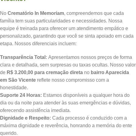
No
Crematório In Memoriam
, compreendemos que cada
família tem suas particularidades e necessidades. Nossa
equipe é treinada para oferecer um atendimento empático e
personalizado, garantindo que você se sinta apoiado em cada
etapa. Nossos diferenciais incluem:
Transparência Total:
Apresentamos nossos preços de forma
clara e detalhada, sem surpresas ou taxas ocultas. Nosso valor
de
R$ 3.200,00 para cremação direta
no
bairro Aparecida
em São Vicente
reflete nosso compromisso com a
honestidade.
Suporte 24 Horas:
Estamos disponíveis a qualquer hora do
dia ou da noite para atender às suas emergências e dúvidas,
oferecendo assistência imediata.
Dignidade e Respeito:
Cada processo é conduzido com a
máxima dignidade e reverência, honrando a memória do ente
querido.