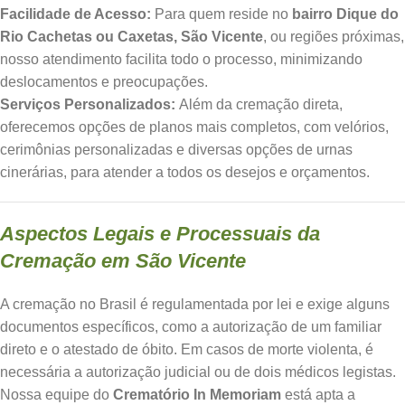
Facilidade de Acesso:
Para quem reside no
bairro Dique do
Rio Cachetas ou Caxetas, São Vicente
, ou regiões próximas,
nosso atendimento facilita todo o processo, minimizando
deslocamentos e preocupações.
Serviços Personalizados:
Além da cremação direta,
oferecemos opções de planos mais completos, com velórios,
cerimônias personalizadas e diversas opções de urnas
cinerárias, para atender a todos os desejos e orçamentos.
Aspectos Legais e Processuais da
Cremação em São Vicente
A cremação no Brasil é regulamentada por lei e exige alguns
documentos específicos, como a autorização de um familiar
direto e o atestado de óbito. Em casos de morte violenta, é
necessária a autorização judicial ou de dois médicos legistas.
Nossa equipe do
Crematório In Memoriam
está apta a