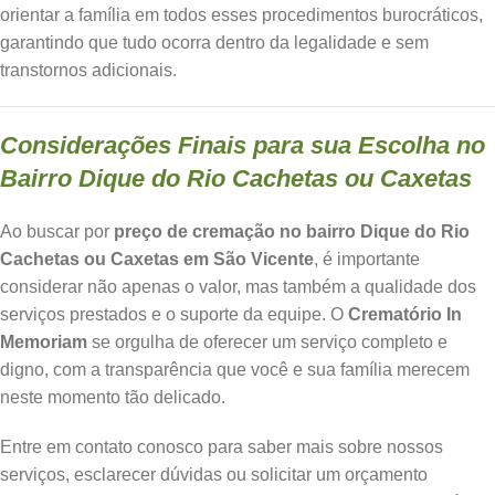
orientar a família em todos esses procedimentos burocráticos,
garantindo que tudo ocorra dentro da legalidade e sem
transtornos adicionais.
Considerações Finais para sua Escolha no
Bairro Dique do Rio Cachetas ou Caxetas
Ao buscar por
preço de cremação no bairro Dique do Rio
Cachetas ou Caxetas em São Vicente
, é importante
considerar não apenas o valor, mas também a qualidade dos
serviços prestados e o suporte da equipe. O
Crematório In
Memoriam
se orgulha de oferecer um serviço completo e
digno, com a transparência que você e sua família merecem
neste momento tão delicado.
Entre em contato conosco para saber mais sobre nossos
serviços, esclarecer dúvidas ou solicitar um orçamento