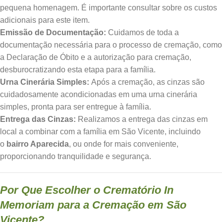
pequena homenagem. É importante consultar sobre os custos
adicionais para este item.
Emissão de Documentação:
Cuidamos de toda a
documentação necessária para o processo de cremação, como
a Declaração de Óbito e a autorização para cremação,
desburocratizando esta etapa para a família.
Urna Cinerária Simples:
Após a cremação, as cinzas são
cuidadosamente acondicionadas em uma urna cinerária
simples, pronta para ser entregue à família.
Entrega das Cinzas:
Realizamos a entrega das cinzas em
local a combinar com a família em São Vicente, incluindo
o
bairro Aparecida
, ou onde for mais conveniente,
proporcionando tranquilidade e segurança.
Por Que Escolher o Crematório In
Memoriam para a Cremação em São
Vicente?