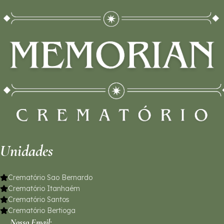
Unidades
Crematório Sao Bernardo
Crematório Itanhaém
Crematório Santos
Crematório Bertioga
Nosso Email: