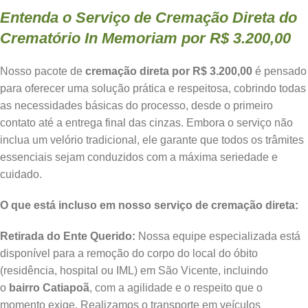
Entenda o Serviço de Cremação Direta do
Crematório In Memoriam por R$ 3.200,00
Nosso pacote de
cremação direta por R$ 3.200,00
é pensado
para oferecer uma solução prática e respeitosa, cobrindo todas
as necessidades básicas do processo, desde o primeiro
contato até a entrega final das cinzas. Embora o serviço não
inclua um velório tradicional, ele garante que todos os trâmites
essenciais sejam conduzidos com a máxima seriedade e
cuidado.
O que está incluso em nosso serviço de cremação direta:
Retirada do Ente Querido:
Nossa equipe especializada está
disponível para a remoção do corpo do local do óbito
(residência, hospital ou IML) em São Vicente, incluindo
o
bairro Catiapoã
, com a agilidade e o respeito que o
momento exige. Realizamos o transporte em veículos