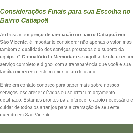
Considerações Finais para sua Escolha no
Bairro Catiapoã
Ao buscar por
preço de cremação no bairro Catiapoã em
São Vicente
, é importante considerar não apenas o valor, mas
também a qualidade dos serviços prestados e o suporte da
equipe. O
Crematório In Memoriam
se orgulha de oferecer um
serviço completo e digno, com a transparência que você e sua
família merecem neste momento tão delicado.
Entre em contato conosco para saber mais sobre nossos
serviços, esclarecer dúvidas ou solicitar um orçamento
detalhado. Estamos prontos para oferecer o apoio necessário e
cuidar de todos os arranjos para a cremação de seu ente
querido em São Vicente.