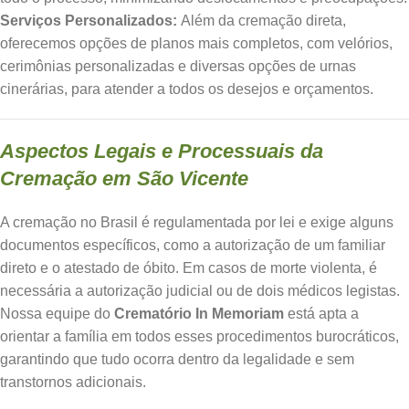
Serviços Personalizados:
Além da cremação direta,
oferecemos opções de planos mais completos, com velórios,
cerimônias personalizadas e diversas opções de urnas
cinerárias, para atender a todos os desejos e orçamentos.
Aspectos Legais e Processuais da
Cremação em São Vicente
A cremação no Brasil é regulamentada por lei e exige alguns
documentos específicos, como a autorização de um familiar
direto e o atestado de óbito. Em casos de morte violenta, é
necessária a autorização judicial ou de dois médicos legistas.
Nossa equipe do
Crematório In Memoriam
está apta a
orientar a família em todos esses procedimentos burocráticos,
garantindo que tudo ocorra dentro da legalidade e sem
transtornos adicionais.